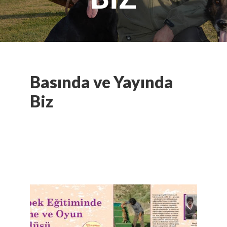
Basında ve Yayında
Biz