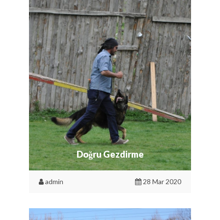
Doğru Gezdirme
admin
28 Mar 2020