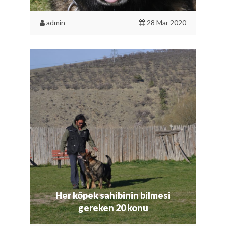
admin
28 Mar 2020
Her köpek sahibinin bilmesi
gereken 20 konu