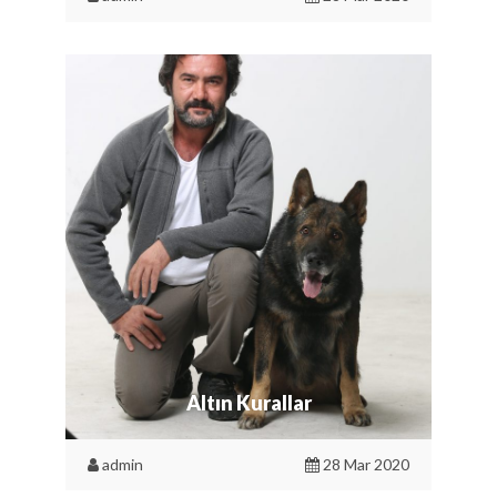
Altın Kurallar
admin
28 Mar 2020